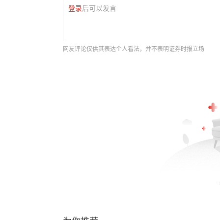
登录
后可以发言
网友评论仅供其表达个人看法，并不表明证券时报立场