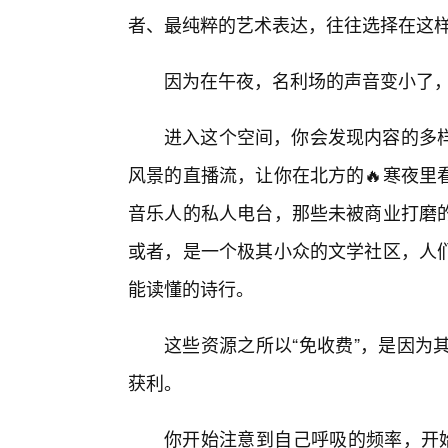
者、最纯粹的艺术表达，往往选择在这样
因为在午夜，名利场的声音变小了
进入这个空间，你会发现内容的多样
风景的直播流，让你在北方的🔥寒夜里
音乐人的私人电台，那些未被商业打磨
或者，是一个极其小众的文学社区，人
能读懂的诗行。
这些资源之所以“免收费”，是因为
获利。
你开始注意到自己呼吸的频率，开始