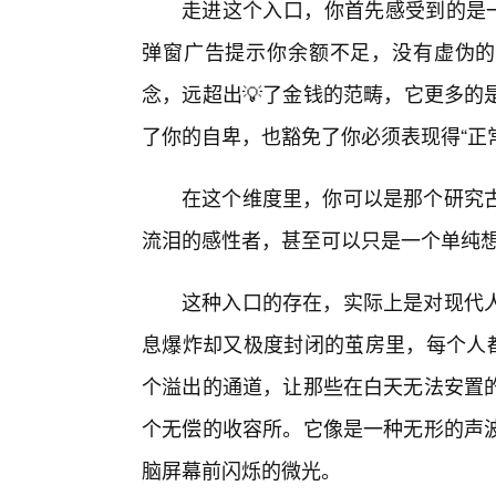
走进这个入口，你首先感受到的是一
弹窗广告提示你余额不足，没有虚伪的
念，远超出💡了金钱的范畴，它更多的
了你的自卑，也豁免了你必须表现得“正
在这个维度里，你可以是那个研究古
流泪的感性者，甚至可以只是一个单纯
这种入口的存在，实际上是对现代
息爆炸却又极度封闭的茧房里，每个人都
个溢出的通道，让那些在白天无法安置的
个无偿的收容所。它像是一种无形的声
脑屏幕前闪烁的微光。