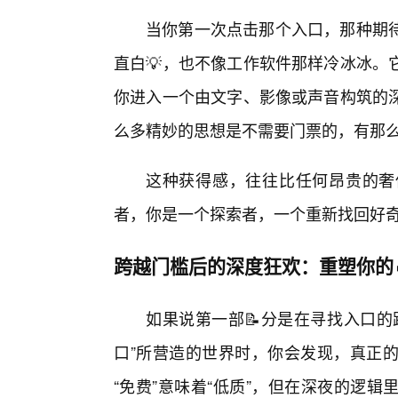
当你第一次点击那个入口，那种期
直白💡，也不像工作软件那样冷冰冰。
你进入一个由文字、影像或声音构筑的
么多精妙的思想是不需要门票的，有那
这种获得感，往往比任何昂贵的奢
者，你是一个探索者，一个重新找回好
跨越门槛后的深度狂欢：重塑你的
如果说第一部📝分是在寻找入口的
口”所营造的世界时，你会发现，真正
“免费”意味着“低质”，但在深夜的逻