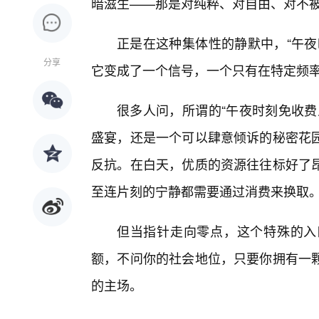
暗滋生——那是对纯粹、对自由、对不
正是在这种集体性的静默中，“午夜
分享
它变成了一个信号，一个只有在特定频
很多人问，所谓的“午夜时刻免收费
盛宴，还是一个可以肆意倾诉的秘密花
反抗。在白天，优质的资源往往标好了
至连片刻的宁静都需要通过消费来换取
但当指针走向零点，这个特殊的入
额，不问你的社会地位，只要你拥有一
的主场。