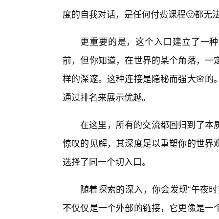
度的自我对话，是任何付费课程🙂都无
更重要的是，这个入口建立了一种
前，但你知道，在世界的某个角落，一
样的深邃。这种连接是隐秘而强大🌸的
通过排名来展示优越。
在这里，所有的交流都回归到了本
惊叹的见解，其深度足以重塑你的世界
选择了同一个切入口。
随着探索的深入，你会发现“午夜时
不仅仅是一个外部的链接，它更像是一