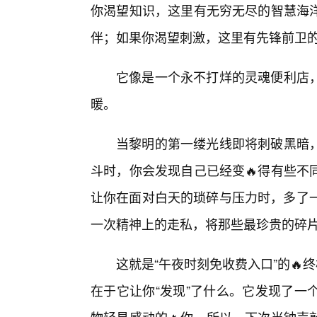
你渴望知识，这里有无穷无尽的智慧海
伴；如果你渴望刺激，这里有先锋前卫
它像是一个永不打烊的灵魂便利店
暖。
当黎明的第一缕光线即将刺破黑暗
斗时，你会发现自己已经变🔥得有些不
让你在面对白天的琐碎与压力时，多了一
一次精神上的走私，将那些最珍贵的碎
这就是“午夜时刻免收费入口”的🔥
在于它让你“发现”了什么。它发现了一